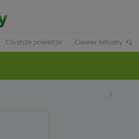
Czystsze powietrze
Cleaner Industry