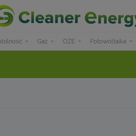
bilność
Gaz
OZE
Fotowoltaika