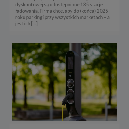
dyskontowej są udostępnione 135 stacje
ładowania. Firma chce, aby do (końca) 2025
roku parkingi przy wszystkich marketach – a
jest ich
[…]