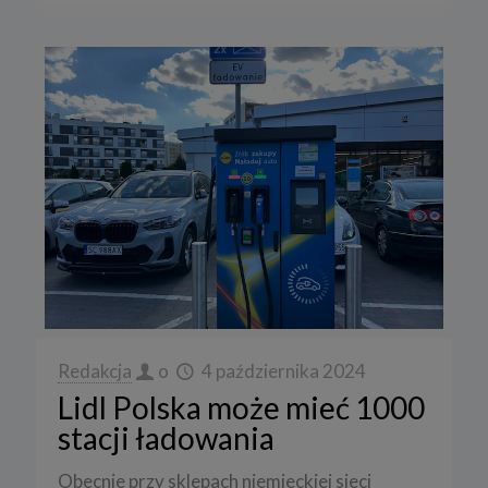
Redakcja
o
4 października 2024
Lidl Polska może mieć 1000
stacji ładowania
Obecnie przy sklepach niemieckiej sieci