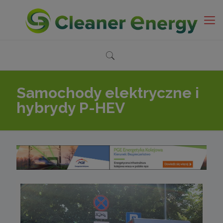
Samochody elektryczne i
hybrydy P-HEV