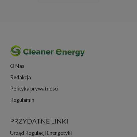
O Nas
Redakcja
Polityka prywatności
Regulamin
PRZYDATNE LINKI
Urząd Regulacji Energetyki