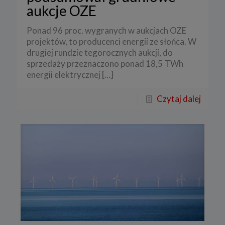
aukcje OZE
Ponad 96 proc. wygranych w aukcjach OZE
projektów, to producenci energii ze słońca. W
drugiej rundzie tegorocznych aukcji, do
sprzedaży przeznaczono ponad 18,5 TWh
energii elektrycznej
[…]
Czytaj dalej