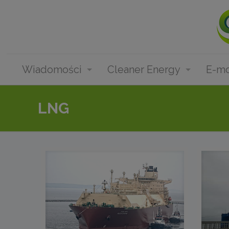
Wiadomości
Cleaner Energy
E-mo
LNG