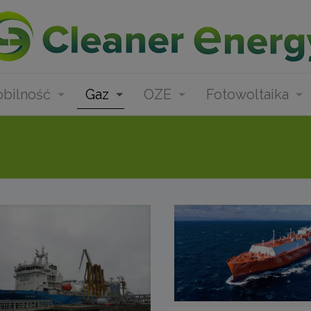
bilność
Gaz
OZE
Fotowoltaika