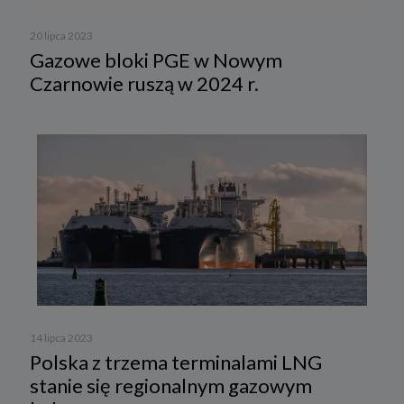
20 lipca 2023
Gazowe bloki PGE w Nowym
Czarnowie ruszą w 2024 r.
14 lipca 2023
Polska z trzema terminalami LNG
stanie się regionalnym gazowym