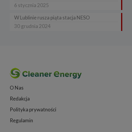
6 stycznia 2025
W Lublinie rusza piąta stacja NESO
30 grudnia 2024
O Nas
Redakcja
Polityka prywatności
Regulamin