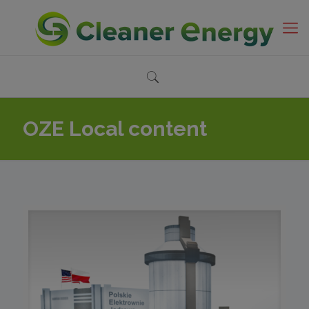
OZE Local content