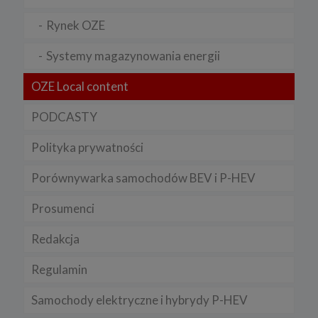
Rynek OZE
Systemy magazynowania energii
OZE Local content
PODCASTY
Polityka prywatności
Porównywarka samochodów BEV i P-HEV
Prosumenci
Redakcja
Regulamin
Samochody elektryczne i hybrydy P-HEV