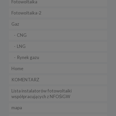
Fotowoltaika
Fotowoltaika-2
Gaz
CNG
LNG
Rynek gazu
Home
KOMENTARZ
Lista instalatorów fotowoltaiki
współpracujących z NFOŚiGW
mapa