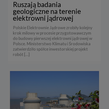
Ruszają badania
geologiczne na terenie
elektrowni jądrowej
Polskie Elektrownie Jądrowe zrobiły kolejny
krok milowy w procesie przygotowawczym
do budowy pierwszej elektrowni jądrowej w
Polsce. Ministerstwo Klimatu i Środowiska
zatwierdziło spółce inwestorskiej projekt
robót
[…]