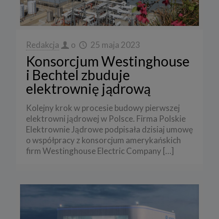
Redakcja
o
25 maja 2023
Konsorcjum Westinghouse
i Bechtel zbuduje
elektrownię jądrową
Kolejny krok w procesie budowy pierwszej
elektrowni jądrowej w Polsce. Firma Polskie
Elektrownie Jądrowe podpisała dzisiaj umowę
o współpracy z konsorcjum amerykańskich
firm Westinghouse Electric Company
[…]