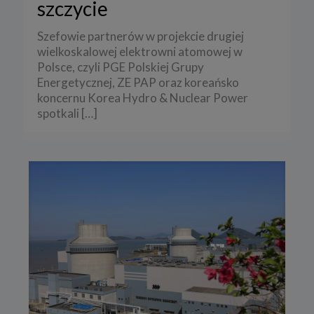
szczycie
Szefowie partnerów w projekcie drugiej
wielkoskalowej elektrowni atomowej w
Polsce, czyli PGE Polskiej Grupy
Energetycznej, ZE PAP oraz koreańsko
koncernu Korea Hydro & Nuclear Power
spotkali
[…]