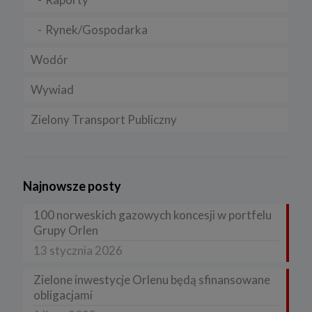
Rynek/Gospodarka
Wodór
Wywiad
Zielony Transport Publiczny
Najnowsze posty
100 norweskich gazowych koncesji w portfelu
Grupy Orlen
13 stycznia 2026
Zielone inwestycje Orlenu będą sfinansowane
obligacjami