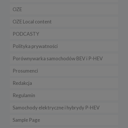
OZE
OZE Local content
PODCASTY
Polityka prywatności
Porównywarka samochodów BEV i P-HEV
Prosumenci
Redakcja
Regulamin
Samochody elektryczne i hybrydy P-HEV
Sample Page