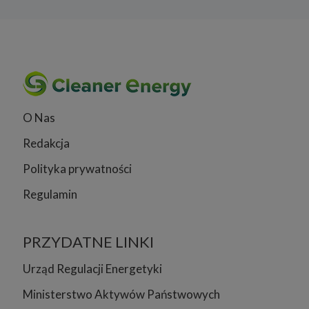
O Nas
Redakcja
Polityka prywatności
Regulamin
PRZYDATNE LINKI
Urząd Regulacji Energetyki
Ministerstwo Aktywów Państwowych