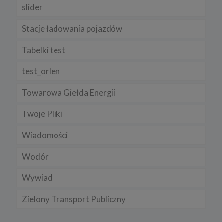
slider
Stacje ładowania pojazdów
Tabelki test
test_orlen
Towarowa Giełda Energii
Twoje Pliki
Wiadomości
Wodór
Wywiad
Zielony Transport Publiczny