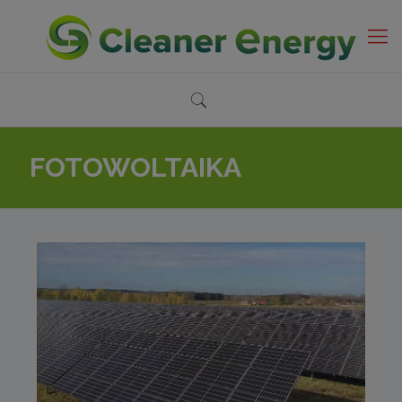
FOTOWOLTAIKA