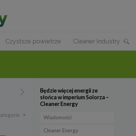
Czystsze powietrze
Cleaner Industry
Będzie więcej energii ze
słońca w imperium Solorza –
Cleaner Energy
ategorie
Wiadomości
Cleaner Energy
Firmy