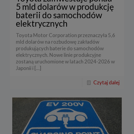
5 mld dolarów w produkcję
baterii do samochodów
elektrycznych
Toyota Motor Corporation przeznaczyła 5,6
mld dolarów na rozbudowę zakładów
produkujących baterie do samochodów
elektrycznych. Nowe linie produkcyjne
zostaną uruchomione w latach 2024-2026 w
Japonii i
[…]
Czytaj dalej