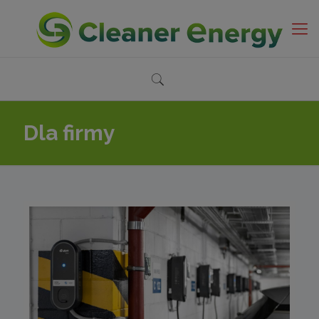
Dla firmy