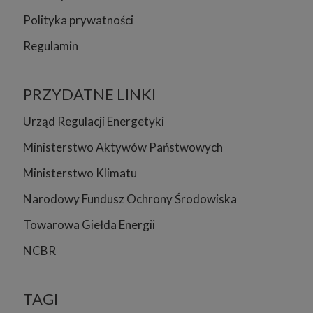
Polityka prywatności
Regulamin
PRZYDATNE LINKI
Urząd Regulacji Energetyki
Ministerstwo Aktywów Państwowych
Ministerstwo Klimatu
Narodowy Fundusz Ochrony Środowiska
Towarowa Giełda Energii
NCBR
TAGI