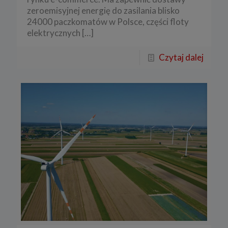
zeroemisyjnej energię do zasilania blisko
24000 paczkomatów w Polsce, części floty
elektrycznych
[…]
Czytaj dalej