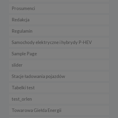
Prosumenci
Redakcja
Regulamin
Samochody elektryczne i hybrydy P-HEV
Sample Page
slider
Stacje ładowania pojazdów
Tabelki test
test_orlen
Towarowa Giełda Energii