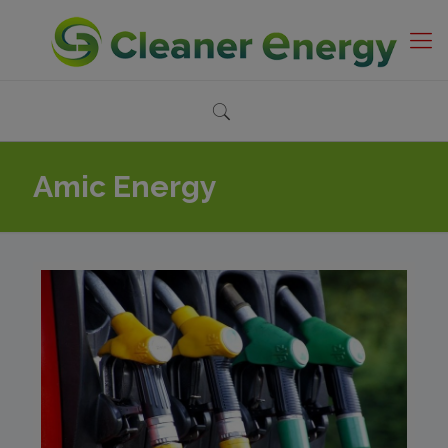
Amic Energy