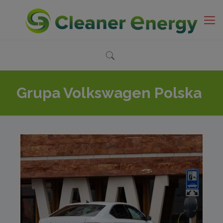
Grupa Volkswagen Polska