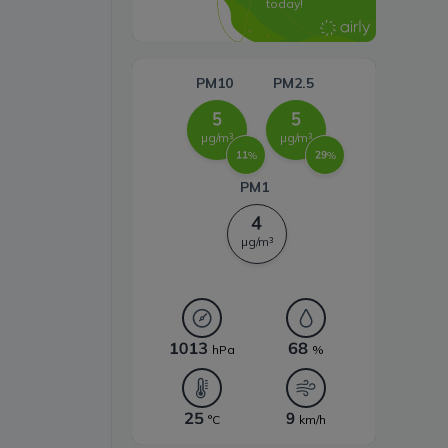
energii