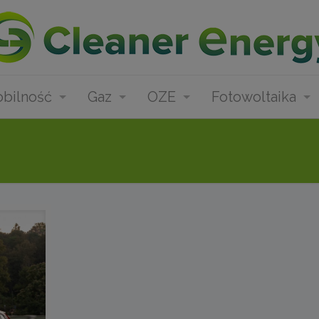
bilność
Gaz
OZE
Fotowoltaika