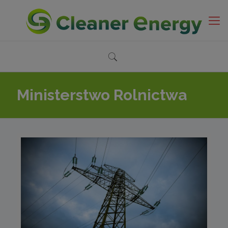
Ministerstwo Rolnictwa