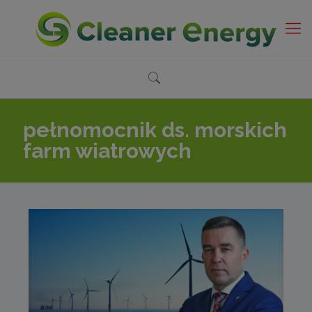
pełnomocnik ds. morskich
farm wiatrowych