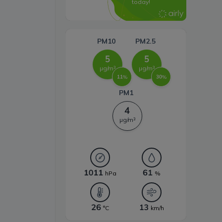
energii