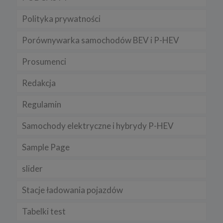
Polityka prywatności
Porównywarka samochodów BEV i P-HEV
Prosumenci
Redakcja
Regulamin
Samochody elektryczne i hybrydy P-HEV
Sample Page
slider
Stacje ładowania pojazdów
Tabelki test