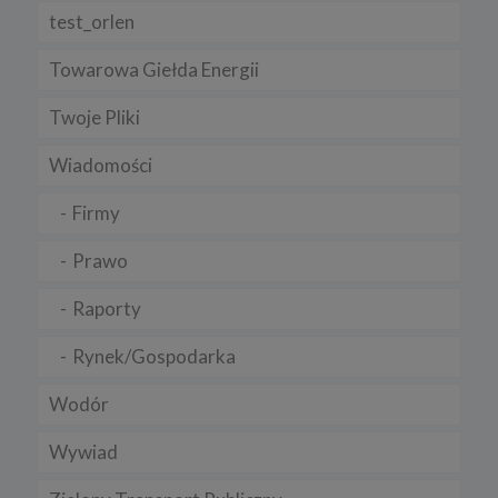
test_orlen
Towarowa Giełda Energii
Twoje Pliki
Wiadomości
Firmy
Prawo
Raporty
Rynek/Gospodarka
Wodór
Wywiad