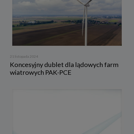
21 listopada 2024
Koncesyjny dublet dla lądowych farm
wiatrowych PAK-PCE