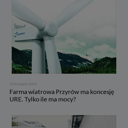
20 listopada 2024
Farma wiatrowa Przyrów ma koncesję
URE. Tylko ile ma mocy?