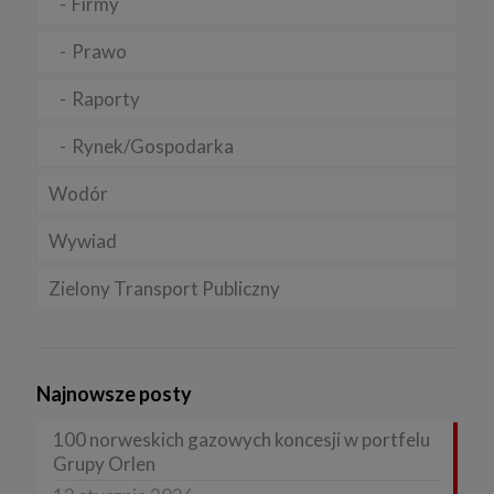
Firmy
Prawo
Raporty
Rynek/Gospodarka
Wodór
Wywiad
Zielony Transport Publiczny
Najnowsze posty
100 norweskich gazowych koncesji w portfelu
Grupy Orlen