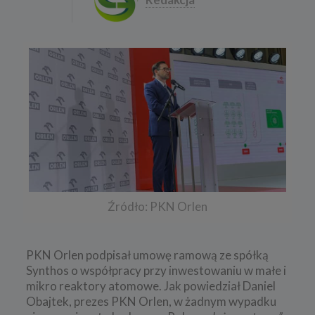
Źródło: PKN Orlen
PKN Orlen podpisał umowę ramową ze spółką
Synthos o współpracy przy inwestowaniu w małe i
mikro reaktory atomowe. Jak powiedział Daniel
Obajtek, prezes PKN Orlen, w żadnym wypadku