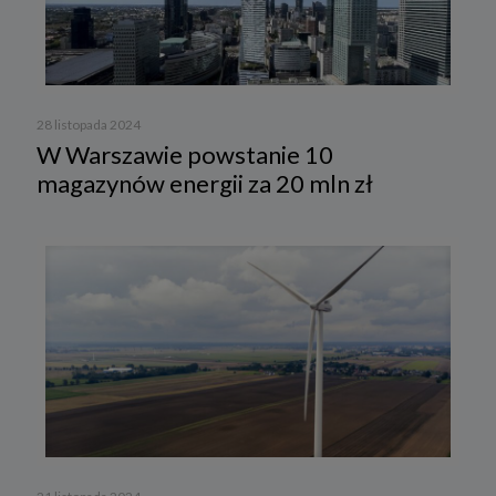
28 listopada 2024
W Warszawie powstanie 10
magazynów energii za 20 mln zł