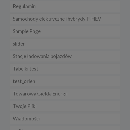
Regulamin
Samochody elektryczne i hybrydy P-HEV
Sample Page
slider
Stacje ładowania pojazdów
Tabelki test
test_orlen
Towarowa Giełda Energii
Twoje Pliki
Wiadomości