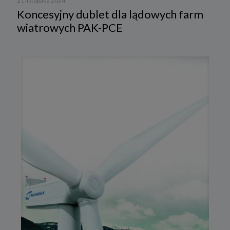
21 listopada 2024
Koncesyjny dublet dla lądowych farm
wiatrowych PAK-PCE