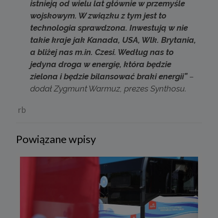
istnieją od wielu lat głównie w przemyśle
wojskowym. W związku z tym jest to
technologia sprawdzona. Inwestują w nie
takie kraje jak Kanada, USA, Wlk. Brytania,
a bliżej nas m.in. Czesi. Według nas to
jedyna droga w energię, która będzie
zielona i będzie bilansować braki energii”
–
dodał Zygmunt Warmuz, prezes Synthosu.
rb
Powiązane wpisy