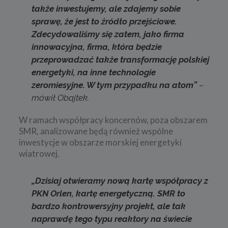
także inwestujemy, ale zdajemy sobie
sprawę, że jest to źródło przejściowe.
Zdecydowaliśmy się zatem, jako firma
innowacyjna, firma, która będzie
przeprowadzać także transformację polskiej
energetyki, na inne technologie
zeromiesyjne. W tym przypadku na atom”
–
mówił Obajtek.
W ramach współpracy koncernów, poza obszarem
SMR, analizowane będą również wspólne
inwestycje w obszarze morskiej energetyki
wiatrowej.
„Dzisiaj otwieramy nową kartę współpracy z
PKN Orlen, kartę energetyczną. SMR to
bardzo kontrowersyjny projekt, ale tak
naprawdę tego typu reaktory na świecie