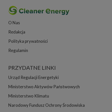
O Nas
Redakcja
Polityka prywatności
Regulamin
PRZYDATNE LINKI
Urząd Regulacji Energetyki
Ministerstwo Aktywów Państwowych
Ministerstwo Klimatu
Narodowy Fundusz Ochrony Środowiska