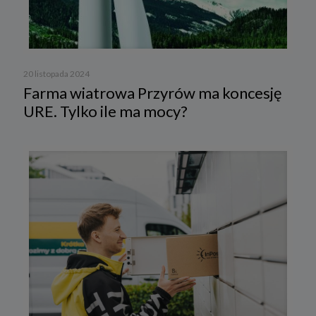
20 listopada 2024
Farma wiatrowa Przyrów ma koncesję
URE. Tylko ile ma mocy?