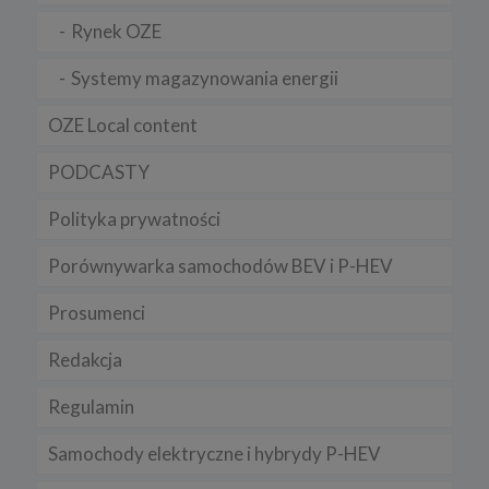
Rynek OZE
Systemy magazynowania energii
OZE Local content
PODCASTY
Polityka prywatności
Porównywarka samochodów BEV i P-HEV
Prosumenci
Redakcja
Regulamin
Samochody elektryczne i hybrydy P-HEV