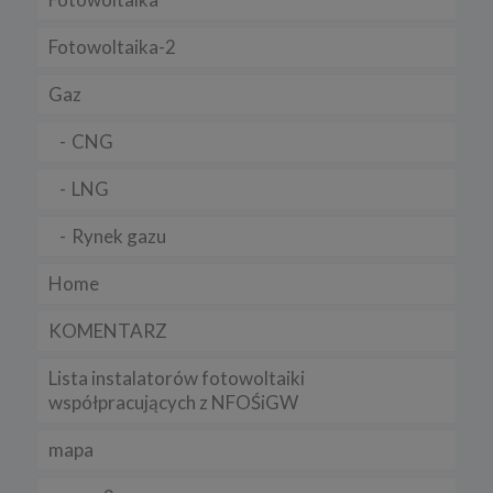
Fotowoltaika-2
Gaz
CNG
LNG
Rynek gazu
Home
KOMENTARZ
Lista instalatorów fotowoltaiki
współpracujących z NFOŚiGW
mapa