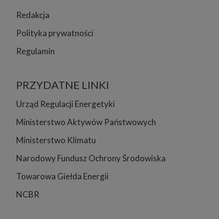
Redakcja
Polityka prywatności
Regulamin
PRZYDATNE LINKI
Urząd Regulacji Energetyki
Ministerstwo Aktywów Państwowych
Ministerstwo Klimatu
Narodowy Fundusz Ochrony Środowiska
Towarowa Giełda Energii
NCBR