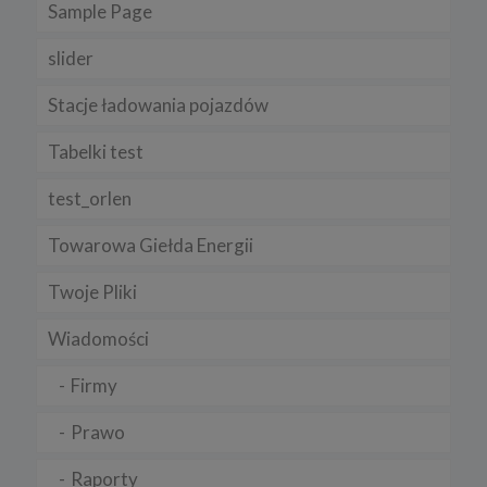
Sample Page
slider
Stacje ładowania pojazdów
Tabelki test
test_orlen
Towarowa Giełda Energii
Twoje Pliki
Wiadomości
Firmy
Prawo
Raporty