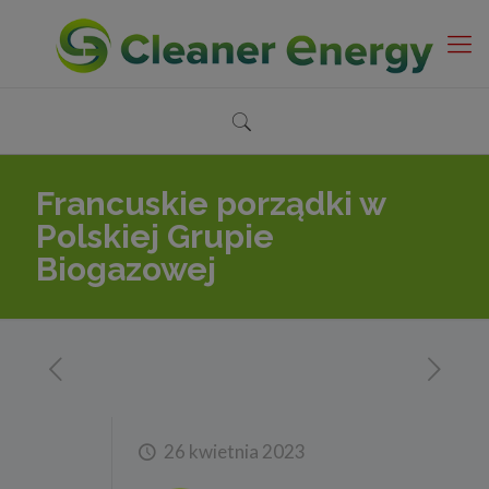
Francuskie porządki w
Polskiej Grupie
Biogazowej
26 kwietnia 2023