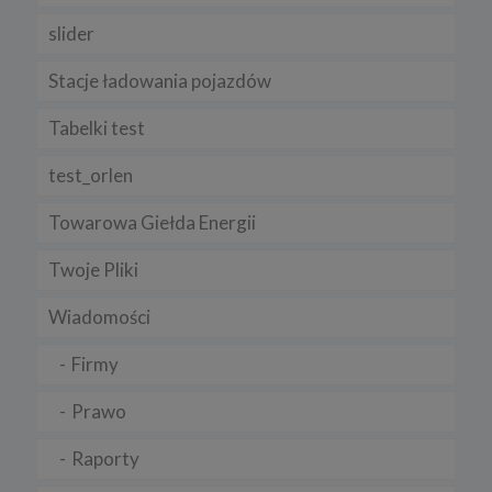
slider
Stacje ładowania pojazdów
Tabelki test
test_orlen
Towarowa Giełda Energii
Twoje Pliki
Wiadomości
Firmy
Prawo
Raporty