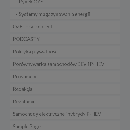
Rynek OZE
Systemy magazynowania energii
OZE Local content
PODCASTY
Polityka prywatności
Porównywarka samochodów BEV i P-HEV
Prosumenci
Redakcja
Regulamin
Samochody elektryczne i hybrydy P-HEV
Sample Page