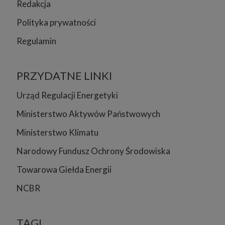
Redakcja
Polityka prywatności
Regulamin
PRZYDATNE LINKI
Urząd Regulacji Energetyki
Ministerstwo Aktywów Państwowych
Ministerstwo Klimatu
Narodowy Fundusz Ochrony Środowiska
Towarowa Giełda Energii
NCBR
TAGI