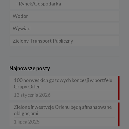
Rynek/Gospodarka
Wodór
Wywiad
Zielony Transport Publiczny
Najnowsze posty
100 norweskich gazowych koncesji w portfelu
Grupy Orlen
13 stycznia 2026
Zielone inwestycje Orlenu będą sfinansowane
obligacjami
1 lipca 2025