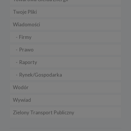
Twoje Pliki
Wiadomości
Firmy
Prawo
Raporty
Rynek/Gospodarka
Wodór
Wywiad
Zielony Transport Publiczny