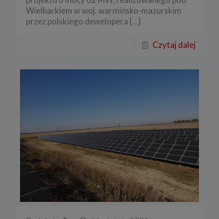
Wielbarkiem w woj. warmińsko-mazurskim
przez polskiego dewelopera
[…]
Czytaj dalej