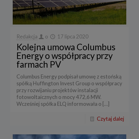
Redakcja
o
17 lipca 2020
Kolejna umowa Columbus
Energy o współpracy przy
farmach PV
Columbus Energy podpisał umowę z estońską
spółką Huffington Invest Group o współpracy
przy rozwijaniu projektów instalacji
fotowoltaicznych o mocy 472,6 MW.
Wcześniej spółka ELQ informowała o
[…]
Czytaj dalej