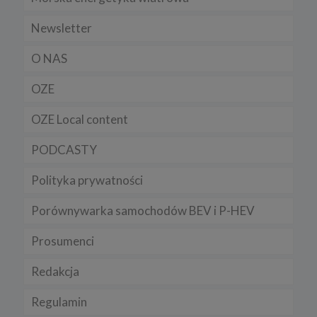
Newsletter
O NAS
OZE
OZE Local content
PODCASTY
Polityka prywatności
Porównywarka samochodów BEV i P-HEV
Prosumenci
Redakcja
Regulamin