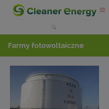
Farmy fotowoltaiczne