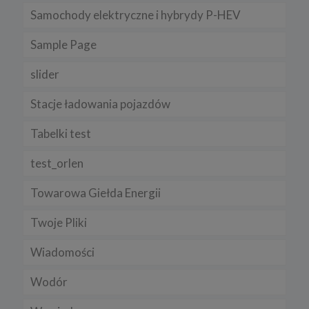
Samochody elektryczne i hybrydy P-HEV
Sample Page
slider
Stacje ładowania pojazdów
Tabelki test
test_orlen
Towarowa Giełda Energii
Twoje Pliki
Wiadomości
Wodór