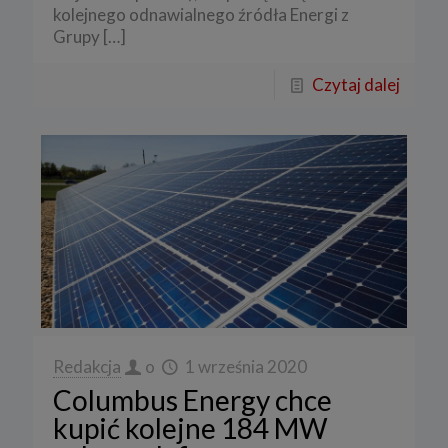
kolejnego odnawialnego źródła Energi z
Grupy
[…]
Czytaj dalej
Redakcja
o
1 września 2020
Columbus Energy chce
kupić kolejne 184 MW