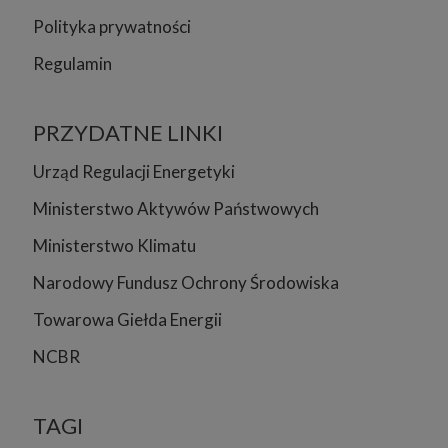
Polityka prywatności
Regulamin
PRZYDATNE LINKI
Urząd Regulacji Energetyki
Ministerstwo Aktywów Państwowych
Ministerstwo Klimatu
Narodowy Fundusz Ochrony Środowiska
Towarowa Giełda Energii
NCBR
TAGI