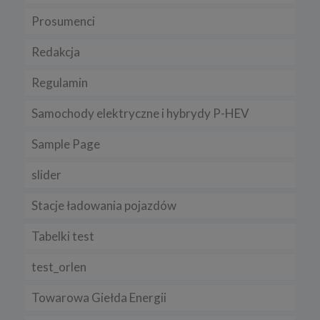
Prosumenci
Redakcja
Regulamin
Samochody elektryczne i hybrydy P-HEV
Sample Page
slider
Stacje ładowania pojazdów
Tabelki test
test_orlen
Towarowa Giełda Energii