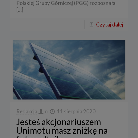
Polskiej Grupy Górniczej (PGG) rozpoznała
[…]
Czytaj dalej
Redakcja
o
11 sierpnia 2020
Jesteś akcjonariuszem
Unimotu masz zniżkę na