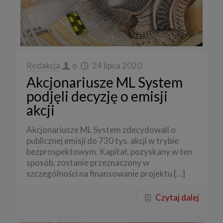
Redakcja
o
24 lipca 2020
Akcjonariusze ML System
podjęli decyzję o emisji
akcji
Akcjonariusze ML System zdecydowali o
publicznej emisji do 730 tys. akcji w trybie
bezprospektowym. Kapitał, pozyskany w ten
sposób, zostanie przeznaczony w
szczególności na finansowanie projektu
[…]
Czytaj dalej