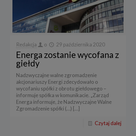
Redakcja
o
29 października 2020
Energa zostanie wycofana z
giełdy
Nadzwyczajne walne zgromadzenie
akcjonariuszy Energi zdecydowało o
wycofaniu spółki z obrotu giełdowego –
informuje spółka w komunikacie. „Zarząd
Energa informuje, że Nadzwyczajne Walne
Zgromadzenie spółki (…)
[…]
Czytaj dalej