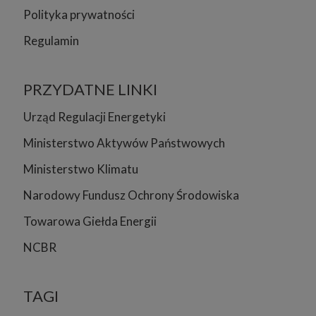
Polityka prywatności
Regulamin
PRZYDATNE LINKI
Urząd Regulacji Energetyki
Ministerstwo Aktywów Państwowych
Ministerstwo Klimatu
Narodowy Fundusz Ochrony Środowiska
Towarowa Giełda Energii
NCBR
TAGI