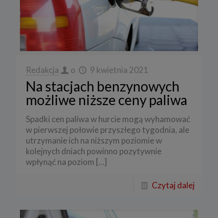
Redakcja
o
9 kwietnia 2021
Na stacjach benzynowych
możliwe niższe ceny paliwa
Spadki cen paliwa w hurcie mogą wyhamować
w pierwszej połowie przyszłego tygodnia, ale
utrzymanie ich na niższym poziomie w
kolejnych dniach powinno pozytywnie
wpłynąć na poziom
[…]
Czytaj dalej