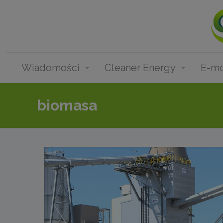
Wiadomości
Cleaner Energy
E-mo
biomasa