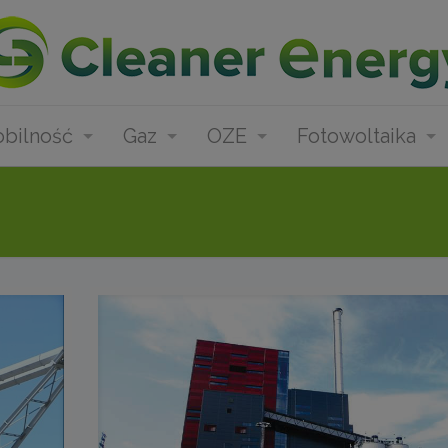
bilność
Gaz
OZE
Fotowoltaika