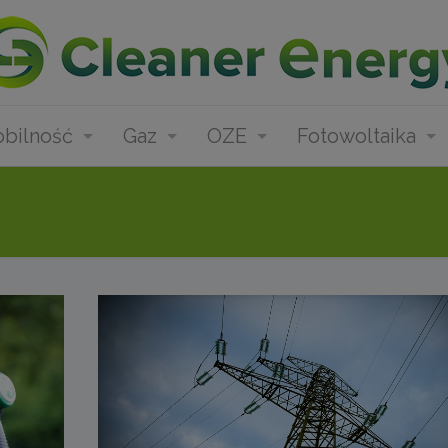
bilność
Gaz
OZE
Fotowoltaika