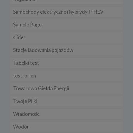
Samochody elektryczne i hybrydy P-HEV
Sample Page
slider
Stacje ładowania pojazdów
Tabelki test
test_orlen
Towarowa Giełda Energii
Twoje Pliki
Wiadomości
Wodór