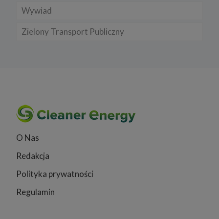
Wywiad
Zielony Transport Publiczny
O Nas
Redakcja
Polityka prywatności
Regulamin