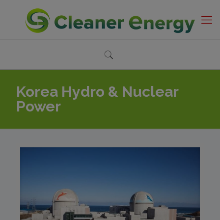
Korea Hydro & Nuclear
Power