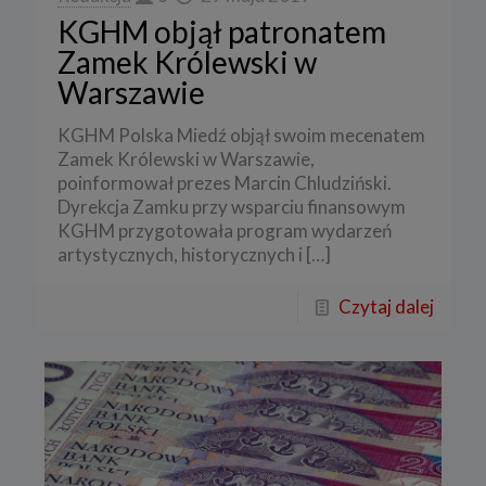
KGHM objął patronatem
Zamek Królewski w
Warszawie
KGHM Polska Miedź objął swoim mecenatem
Zamek Królewski w Warszawie,
poinformował prezes Marcin Chludziński.
Dyrekcja Zamku przy wsparciu finansowym
KGHM przygotowała program wydarzeń
artystycznych, historycznych i
[…]
Czytaj dalej