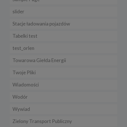
slider
Stacje ładowania pojazdów
Tabelki test
test_orlen
Towarowa Giełda Energii
Twoje Pliki
Wiadomości
Wodór
Wywiad
Zielony Transport Publiczny