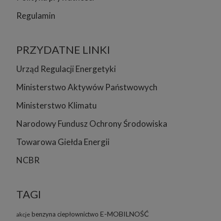
Regulamin
PRZYDATNE LINKI
Urząd Regulacji Energetyki
Ministerstwo Aktywów Państwowych
Ministerstwo Klimatu
Narodowy Fundusz Ochrony Środowiska
Towarowa Giełda Energii
NCBR
TAGI
E-MOBILNOŚĆ
benzyna
ciepłownictwo
akcje