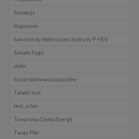
Redakcja
Regulamin
Samochody elektryczne i hybrydy P-HEV
Sample Page
slider
Stacje ładowania pojazdów
Tabelki test
test_orlen
Towarowa Giełda Energii
Twoje Pliki