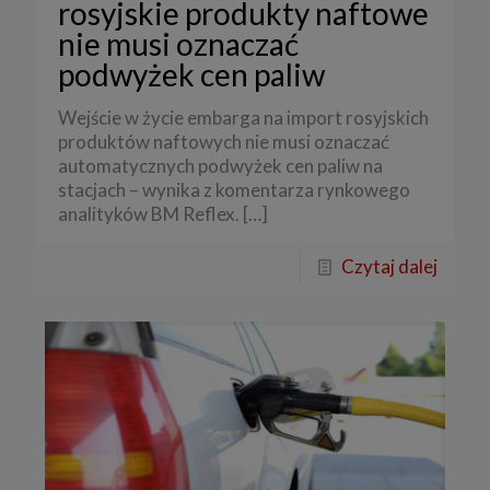
rosyjskie produkty naftowe
nie musi oznaczać
podwyżek cen paliw
Wejście w życie embarga na import rosyjskich
produktów naftowych nie musi oznaczać
automatycznych podwyżek cen paliw na
stacjach – wynika z komentarza rynkowego
analityków BM Reflex.
[…]
Czytaj dalej