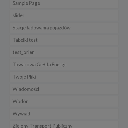
Sample Page
slider
Stacje ładowania pojazdów
Tabelki test
test_orlen
Towarowa Giełda Energii
Twoje Pliki
Wiadomości
Wodór
Wywiad
Zielony Transport Publiczny