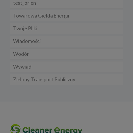
test_orlen
Towarowa Giełda Energii
Twoje Pliki
Wiadomości
Wodór
Wywiad
Zielony Transport Publiczny