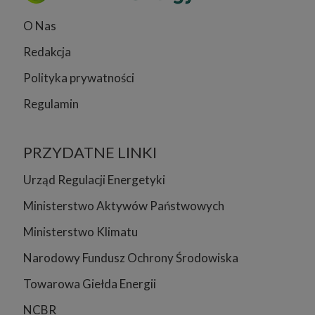
O Nas
Redakcja
Polityka prywatności
Regulamin
PRZYDATNE LINKI
Urząd Regulacji Energetyki
Ministerstwo Aktywów Państwowych
Ministerstwo Klimatu
Narodowy Fundusz Ochrony Środowiska
Towarowa Giełda Energii
NCBR