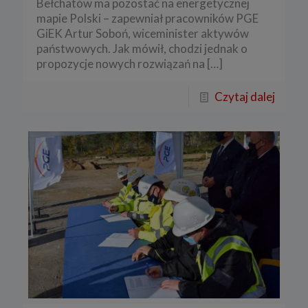
Bełchatów ma pozostać na energetycznej
mapie Polski – zapewniał pracowników PGE
GiEK Artur Soboń, wiceminister aktywów
państwowych. Jak mówił, chodzi jednak o
propozycje nowych rozwiązań na
[…]
Czytaj dalej