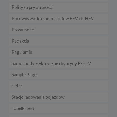
Polityka prywatności
Porównywarka samochodów BEV i P-HEV
Prosumenci
Redakcja
Regulamin
Samochody elektryczne i hybrydy P-HEV
Sample Page
slider
Stacje ładowania pojazdów
Tabelki test