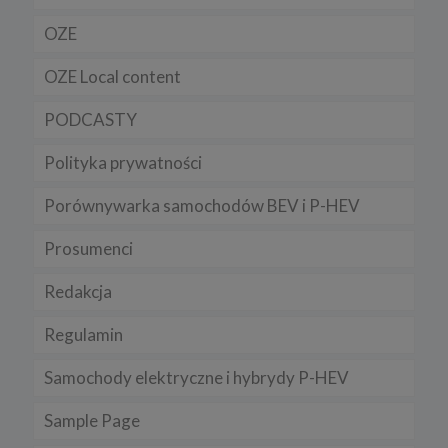
OZE
OZE Local content
PODCASTY
Polityka prywatności
Porównywarka samochodów BEV i P-HEV
Prosumenci
Redakcja
Regulamin
Samochody elektryczne i hybrydy P-HEV
Sample Page