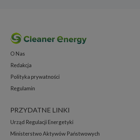
O Nas
Redakcja
Polityka prywatności
Regulamin
PRZYDATNE LINKI
Urząd Regulacji Energetyki
Ministerstwo Aktywów Państwowych