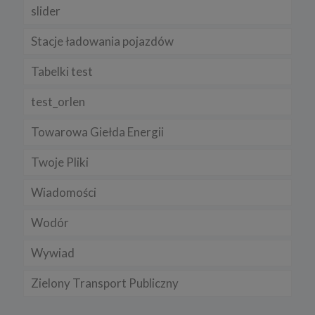
slider
Stacje ładowania pojazdów
Tabelki test
test_orlen
Towarowa Giełda Energii
Twoje Pliki
Wiadomości
Wodór
Wywiad
Zielony Transport Publiczny