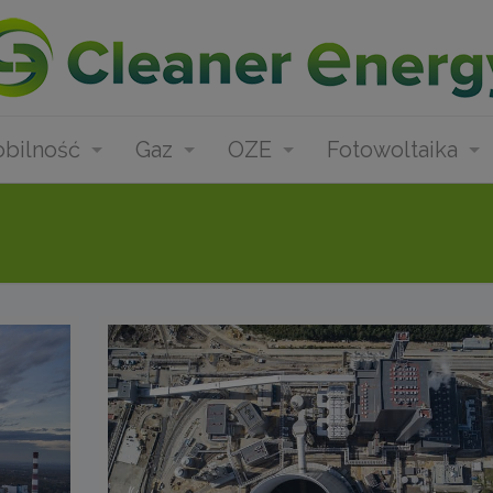
bilność
Gaz
OZE
Fotowoltaika