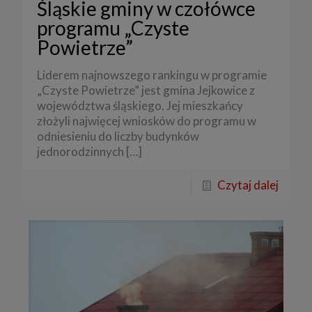
Śląskie gminy w czołówce
programu „Czyste
Powietrze”
Liderem najnowszego rankingu w programie
„Czyste Powietrze” jest gmina Jejkowice z
województwa śląskiego. Jej mieszkańcy
złożyli najwięcej wniosków do programu w
odniesieniu do liczby budynków
jednorodzinnych
[…]
Czytaj dalej