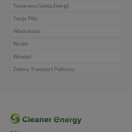
Towarowa Giełda Energii
Twoje Pliki
Wiadomości
Wodór
Wywiad
Zielony Transport Publiczny