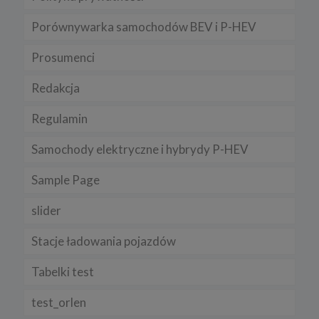
Porównywarka samochodów BEV i P-HEV
Prosumenci
Redakcja
Regulamin
Samochody elektryczne i hybrydy P-HEV
Sample Page
slider
Stacje ładowania pojazdów
Tabelki test
test_orlen