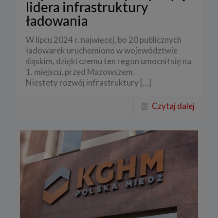
lidera infrastruktury
ładowania
W lipcu 2024 r. najwięcej, bo 20 publicznych
ładowarek uruchomiono w województwie
śląskim, dzięki czemu ten regon umocnił się na
1. miejscu, przed Mazowszem.
Niestety rozwój infrastruktury
[…]
Czytaj dalej