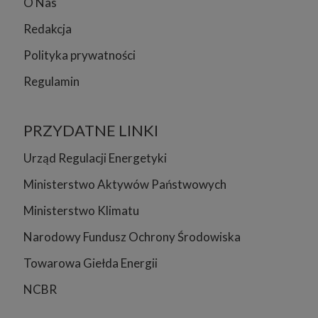
O Nas
Redakcja
Polityka prywatności
Regulamin
PRZYDATNE LINKI
Urząd Regulacji Energetyki
Ministerstwo Aktywów Państwowych
Ministerstwo Klimatu
Narodowy Fundusz Ochrony Środowiska
Towarowa Giełda Energii
NCBR