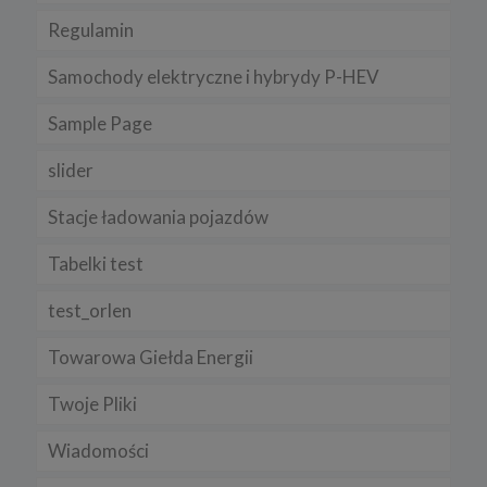
Regulamin
Samochody elektryczne i hybrydy P-HEV
Sample Page
slider
Stacje ładowania pojazdów
Tabelki test
test_orlen
Towarowa Giełda Energii
Twoje Pliki
Wiadomości