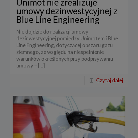
Unimot nie zrealizuje
umowy dezinwestycyjnej z
Blue Line Engineering
Nie dojdzie do realizacji umowy
dezinwestycyjnej pomiędzy Unimotem i Blue
Line Engineering, dotyczącej obszaru gazu
ziemnego, ze względu na niespełnienie
warunków określonych przy podpisywaniu
umowy –
[…]
Czytaj dalej