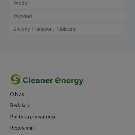
Wodór
Wywiad
Zielony Transport Publiczny
O Nas
Redakcja
Polityka prywatności
Regulamin