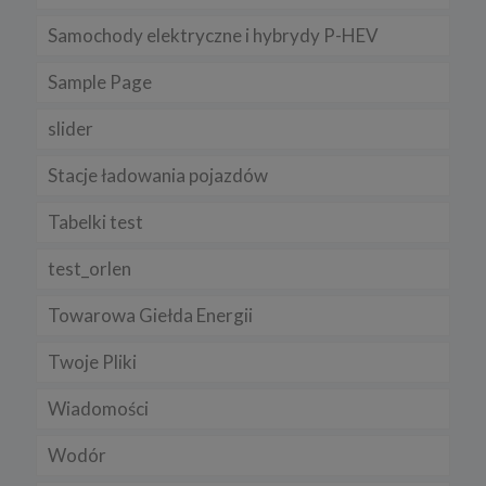
Samochody elektryczne i hybrydy P-HEV
Sample Page
slider
Stacje ładowania pojazdów
Tabelki test
test_orlen
Towarowa Giełda Energii
Twoje Pliki
Wiadomości
Wodór