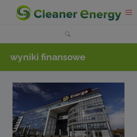
wyniki finansowe