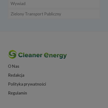
Wywiad
Zielony Transport Publiczny
O Nas
Redakcja
Polityka prywatności
Regulamin