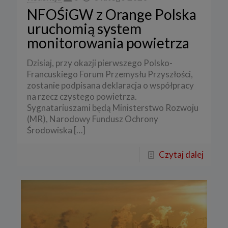
NFOŚiGW z Orange Polska
uruchomią system
monitorowania powietrza
Dzisiaj, przy okazji pierwszego Polsko-
Francuskiego Forum Przemysłu Przyszłości,
zostanie podpisana deklaracja o współpracy
na rzecz czystego powietrza.
Sygnatariuszami będą Ministerstwo Rozwoju
(MR), Narodowy Fundusz Ochrony
Środowiska
[…]
Czytaj dalej