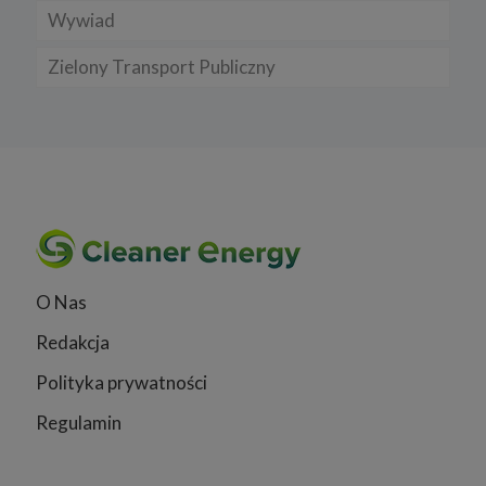
Wywiad
Zielony Transport Publiczny
O Nas
Redakcja
Polityka prywatności
Regulamin