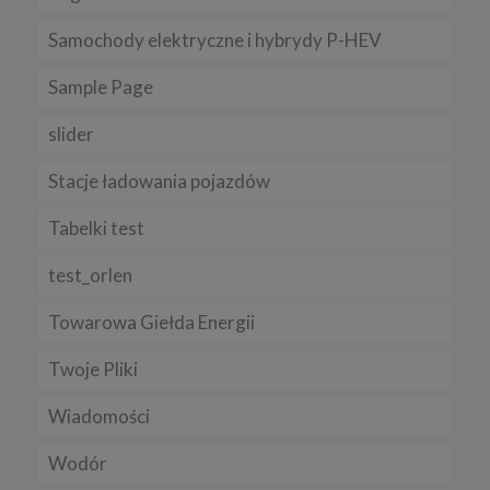
Samochody elektryczne i hybrydy P-HEV
Sample Page
slider
Stacje ładowania pojazdów
Tabelki test
test_orlen
Towarowa Giełda Energii
Twoje Pliki
Wiadomości
Wodór