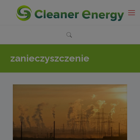
zanieczyszczenie