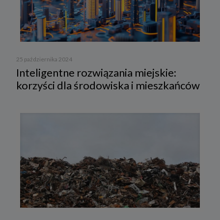
25 października 2024
Inteligentne rozwiązania miejskie:
korzyści dla środowiska i mieszkańców