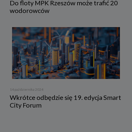
Do floty MPK Rzeszów może trafić 20
wodorowców
14 października 2024
Wkrótce odbędzie się 19. edycja Smart
City Forum