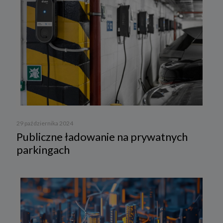
29 października 2024
Publiczne ładowanie na prywatnych
parkingach