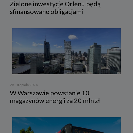
Zielone inwestycje Orlenu będą
sfinansowane obligacjami
28 listopada 2024
W Warszawie powstanie 10
magazynów energii za 20 mln zł