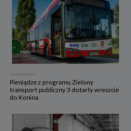
5 listopada 2024
Pieniądze z programu Zielony
transport publiczny 3 dotarły wreszcie
do Konina