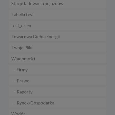
Stacje ładowania pojazdów
Tabelki test
test_orlen
Towarowa Giełda Energii
Twoje Pliki
Wiadomości
Firmy
Prawo
Raporty
Rynek/Gospodarka
Wodór