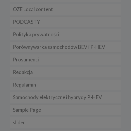
Regulamin serwisu
OZE Local content
PODCASTY
Polityka prywatności
Porównywarka samochodów BEV i P-HEV
Prosumenci
Redakcja
Regulamin
Samochody elektryczne i hybrydy P-HEV
Sample Page
slider