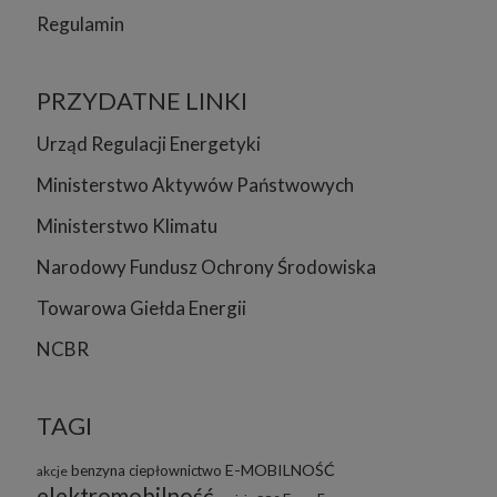
Regulamin
PRZYDATNE LINKI
Urząd Regulacji Energetyki
Ministerstwo Aktywów Państwowych
Ministerstwo Klimatu
Narodowy Fundusz Ochrony Środowiska
Towarowa Giełda Energii
NCBR
TAGI
E-MOBILNOŚĆ
benzyna
ciepłownictwo
akcje
elektromobilność