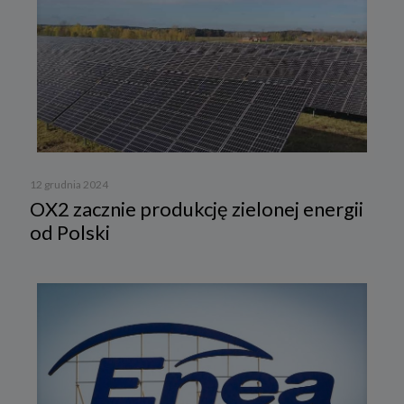
12 grudnia 2024
OX2 zacznie produkcję zielonej energii
od Polski