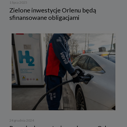
1 lipca 2025
Zielone inwestycje Orlenu będą
sfinansowane obligacjami
24 grudnia 2024