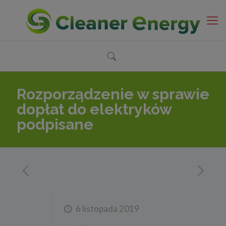
Rozporządzenie w sprawie
dopłat do elektryków
podpisane
6 listopada 2019