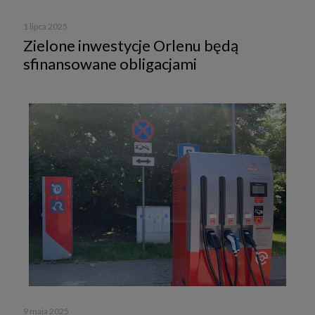
1 lipca 2025
Zielone inwestycje Orlenu będą
sfinansowane obligacjami
9 maja 2025