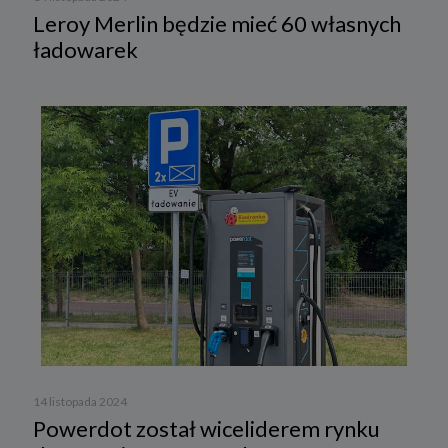
Leroy Merlin będzie mieć 60 własnych
ładowarek
14 listopada 2024
Powerdot został wiceliderem rynku