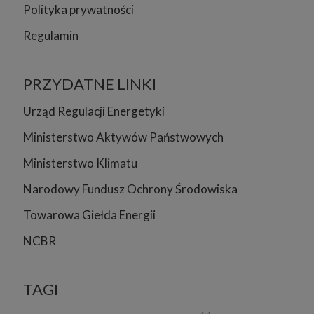
Polityka prywatności
Regulamin
PRZYDATNE LINKI
Urząd Regulacji Energetyki
Ministerstwo Aktywów Państwowych
Ministerstwo Klimatu
Narodowy Fundusz Ochrony Środowiska
Towarowa Giełda Energii
NCBR
TAGI