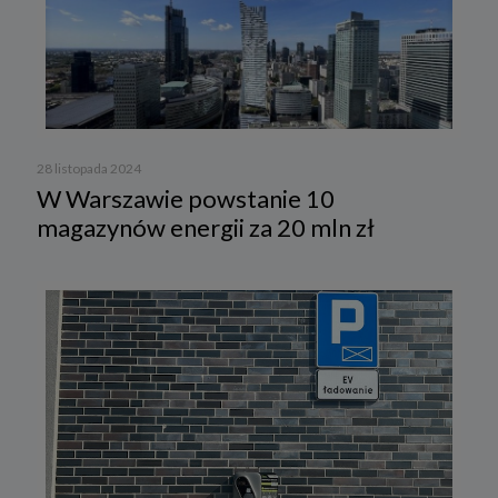
28 listopada 2024
W Warszawie powstanie 10
magazynów energii za 20 mln zł