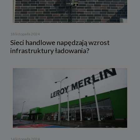
18 listopada 2024
Sieci handlowe napędzają wzrost
infrastruktury ładowania?
14 listopada 2024