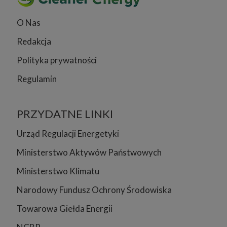
O Nas
Redakcja
Polityka prywatności
Regulamin
PRZYDATNE LINKI
Urząd Regulacji Energetyki
Ministerstwo Aktywów Państwowych
Ministerstwo Klimatu
Narodowy Fundusz Ochrony Środowiska
Towarowa Giełda Energii