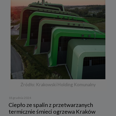
Źródło: Krakowski Holding Komunalny
18 grudnia 2024
Ciepło ze spalin z przetwarzanych
termicznie śmieci ogrzewa Kraków