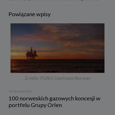
Powiązane wpisy
Źródło: PGNiG Upstream Norway
13 stycznia 2026
100 norweskich gazowych koncesji w
portfelu Grupy Orlen