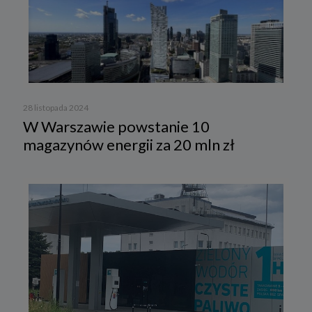
28 listopada 2024
W Warszawie powstanie 10
magazynów energii za 20 mln zł