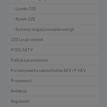
Licznik OZE
Rynek OZE
Systemy magazynowania energii
OZE Local content
PODCASTY
Polityka prywatności
Porównywarka samochodów BEV i P-HEV
Prosumenci
Redakcja
Regulamin