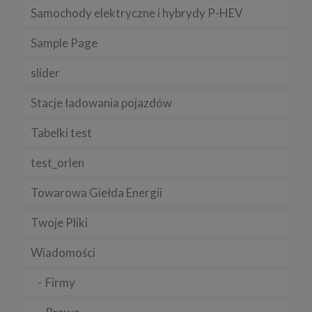
Samochody elektryczne i hybrydy P-HEV
Sample Page
slider
Stacje ładowania pojazdów
Tabelki test
test_orlen
Towarowa Giełda Energii
Twoje Pliki
Wiadomości
Firmy