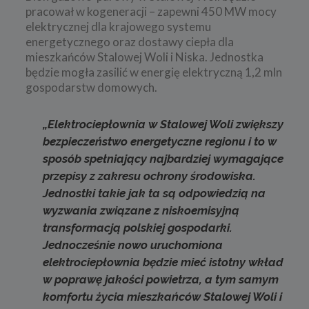
pracował w kogeneracji – zapewni 450 MW mocy
elektrycznej dla krajowego systemu
energetycznego oraz dostawy ciepła dla
mieszkańców Stalowej Woli i Niska. Jednostka
będzie mogła zasilić w energię elektryczną 1,2 mln
gospodarstw domowych.
„
Elektrociepłownia w Stalowej Woli zwiększy
bezpieczeństwo energetyczne regionu i to w
sposób spełniający najbardziej wymagające
przepisy z zakresu ochrony środowiska.
Jednostki takie jak ta są odpowiedzią na
wyzwania związane z niskoemisyjną
transformacją polskiej gospodarki
.
Jednocześnie nowo uruchomiona
elektrociepłownia będzie mieć istotny wkład
w poprawę jakości powietrza, a tym samym
komfortu życia mieszkańców Stalowej Woli i