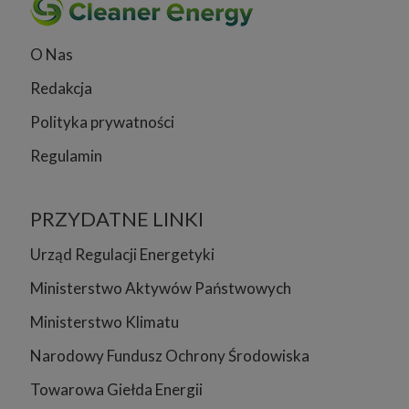
O Nas
Redakcja
Polityka prywatności
Regulamin
PRZYDATNE LINKI
Urząd Regulacji Energetyki
Ministerstwo Aktywów Państwowych
Ministerstwo Klimatu
Narodowy Fundusz Ochrony Środowiska
Towarowa Giełda Energii