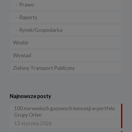
Prawo
Raporty
Rynek/Gospodarka
Wodór
Wywiad
Zielony Transport Publiczny
Najnowsze posty
100 norweskich gazowych koncesji w portfelu
Grupy Orlen
13 stycznia 2026