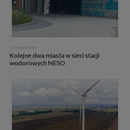
27 listopada 2024
Kolejne dwa miasta w sieci stacji
wodorowych NESO