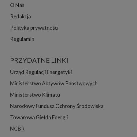
O Nas
Redakcja
Polityka prywatności
Regulamin
PRZYDATNE LINKI
Urząd Regulacji Energetyki
Ministerstwo Aktywów Państwowych
Ministerstwo Klimatu
Narodowy Fundusz Ochrony Środowiska
Towarowa Giełda Energii
NCBR