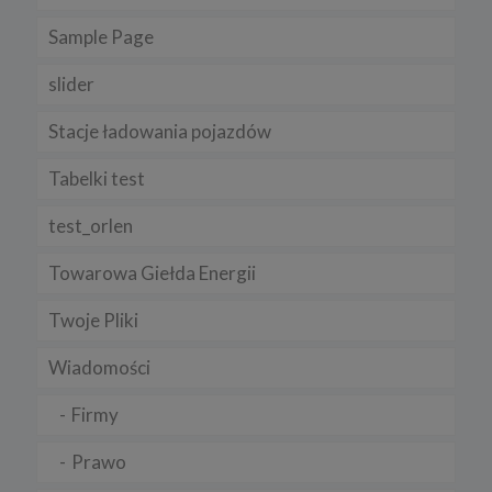
Sample Page
slider
Stacje ładowania pojazdów
Tabelki test
test_orlen
Towarowa Giełda Energii
Twoje Pliki
Wiadomości
Firmy
Prawo