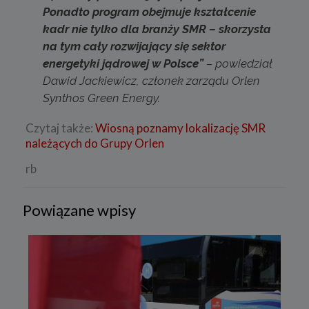
Ponadto program obejmuje kształcenie
kadr nie tylko dla branży SMR – skorzysta
na tym cały rozwijający się sektor
energetyki jądrowej w Polsce”
– powiedział
Dawid Jackiewicz, członek zarządu Orlen
Synthos Green Energy.
Czytaj także:
Wiosną poznamy lokalizację SMR
należących do Grupy Orlen
rb
Powiązane wpisy