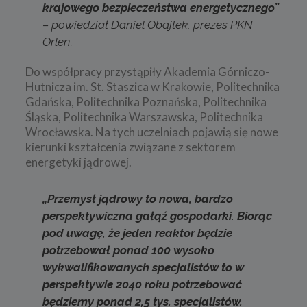
krajowego bezpieczeństwa energetycznego”
– powiedział Daniel Obajtek, prezes PKN
Orlen.
Do współpracy przystąpiły Akademia Górniczo-
Hutnicza im. St. Staszica w Krakowie, Politechnika
Gdańska, Politechnika Poznańska, Politechnika
Śląska, Politechnika Warszawska, Politechnika
Wrocławska. Na tych uczelniach pojawią się nowe
kierunki kształcenia związane z sektorem
energetyki jądrowej.
„Przemysł jądrowy to nowa, bardzo
perspektywiczna gałąź gospodarki. Biorąc
pod uwagę, że jeden reaktor będzie
potrzebował ponad 100 wysoko
wykwalifikowanych specjalistów to w
perspektywie 2040 roku potrzebować
będziemy ponad 2,5 tys. specjalistów.