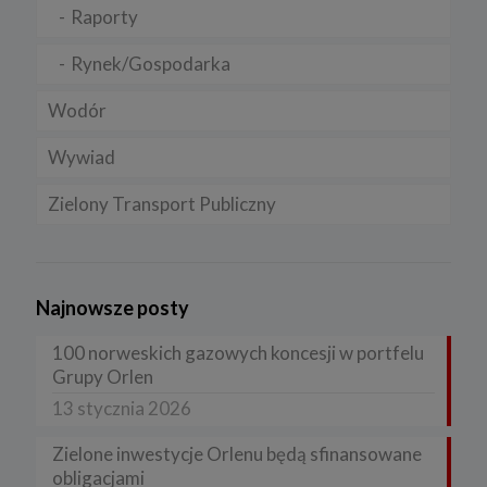
Raporty
Rynek/Gospodarka
Wodór
Wywiad
Zielony Transport Publiczny
Najnowsze posty
100 norweskich gazowych koncesji w portfelu
Grupy Orlen
13 stycznia 2026
Zielone inwestycje Orlenu będą sfinansowane
obligacjami