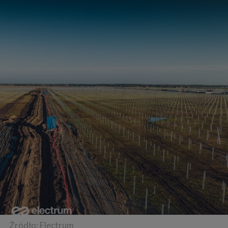
Źródło: Electrum