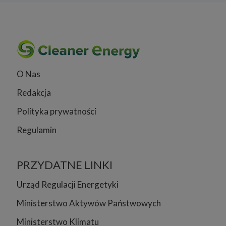
O Nas
Redakcja
Polityka prywatności
Regulamin
PRZYDATNE LINKI
Urząd Regulacji Energetyki
Ministerstwo Aktywów Państwowych
Ministerstwo Klimatu