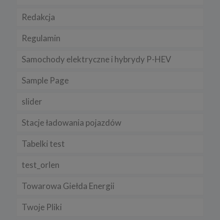
Redakcja
Regulamin
Samochody elektryczne i hybrydy P-HEV
Sample Page
slider
Stacje ładowania pojazdów
Tabelki test
test_orlen
Towarowa Giełda Energii
Twoje Pliki