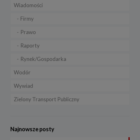
Wiadomości
Firmy
Prawo
Raporty
Rynek/Gospodarka
Wodór
Wywiad
Zielony Transport Publiczny
Najnowsze posty