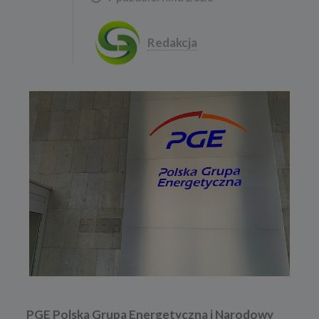
Redakcja
PGE Polska Grupa Energetyczna i Narodowy