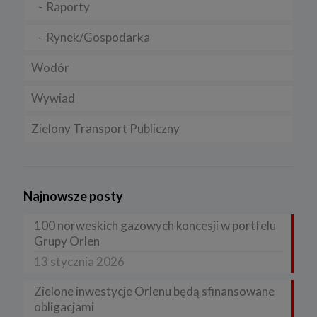
Raporty
Rynek/Gospodarka
Wodór
Wywiad
Zielony Transport Publiczny
Najnowsze posty
100 norweskich gazowych koncesji w portfelu
Grupy Orlen
13 stycznia 2026
Zielone inwestycje Orlenu będą sfinansowane
obligacjami