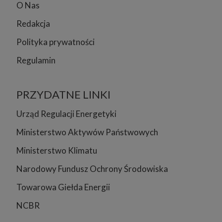
O Nas
Redakcja
Polityka prywatności
Regulamin
PRZYDATNE LINKI
Urząd Regulacji Energetyki
Ministerstwo Aktywów Państwowych
Ministerstwo Klimatu
Narodowy Fundusz Ochrony Środowiska
Towarowa Giełda Energii
NCBR