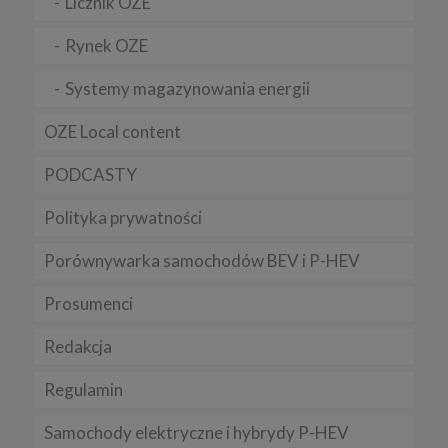
Licznik OZE
Rynek OZE
Systemy magazynowania energii
OZE Local content
PODCASTY
Polityka prywatności
Porównywarka samochodów BEV i P-HEV
Prosumenci
Redakcja
Regulamin
Samochody elektryczne i hybrydy P-HEV