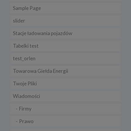
Sample Page
slider
Stacje ładowania pojazdów
Tabelki test
test_orlen
Towarowa Giełda Energii
Twoje Pliki
Wiadomości
Firmy
Prawo