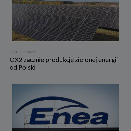
12 grudnia 2024
OX2 zacznie produkcję zielonej energii
od Polski