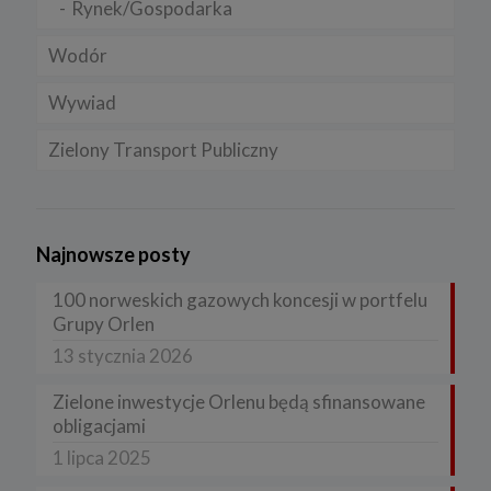
Rynek/Gospodarka
Wodór
Wywiad
Zielony Transport Publiczny
Najnowsze posty
100 norweskich gazowych koncesji w portfelu
Grupy Orlen
13 stycznia 2026
Zielone inwestycje Orlenu będą sfinansowane
obligacjami
1 lipca 2025