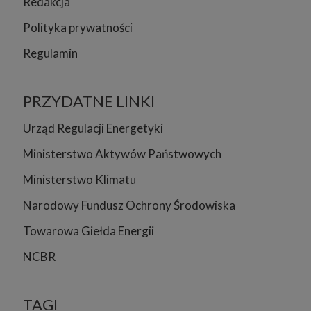
Redakcja
Polityka prywatności
Regulamin
PRZYDATNE LINKI
Urząd Regulacji Energetyki
Ministerstwo Aktywów Państwowych
Ministerstwo Klimatu
Narodowy Fundusz Ochrony Środowiska
Towarowa Giełda Energii
NCBR
TAGI