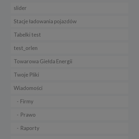
slider
Stacje ładowania pojazdów
Tabelki test
test_orlen
Towarowa Giełda Energii
Twoje Pliki
Wiadomości
Firmy
Prawo
Raporty