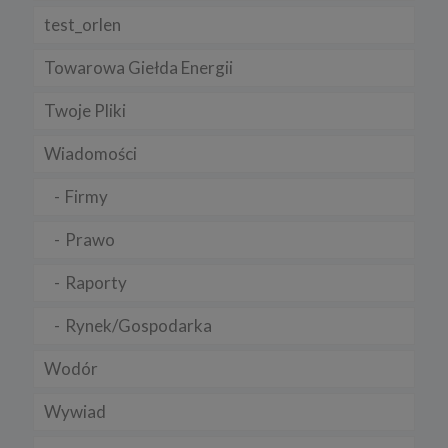
test_orlen
Towarowa Giełda Energii
Twoje Pliki
Wiadomości
Firmy
Prawo
Raporty
Rynek/Gospodarka
Wodór
Wywiad