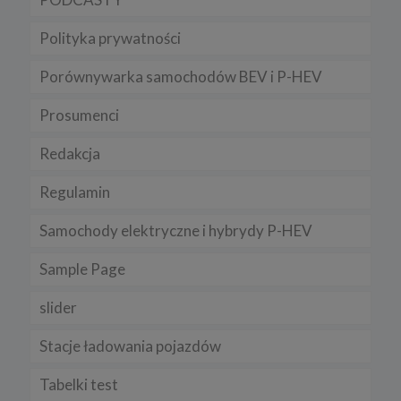
Polityka prywatności
Porównywarka samochodów BEV i P-HEV
Prosumenci
Redakcja
Regulamin
Samochody elektryczne i hybrydy P-HEV
Sample Page
slider
Stacje ładowania pojazdów
Tabelki test