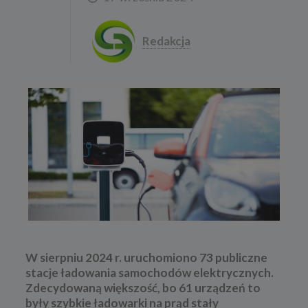
Redakcja
W sierpniu 2024 r. uruchomiono 73 publiczne
stacje ładowania samochodów elektrycznych.
Zdecydowaną większość, bo 61 urządzeń to
były szybkie ładowarki
na prąd stały